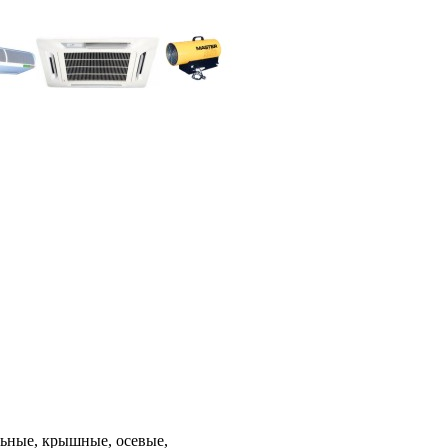
льные, крышные, осевые,