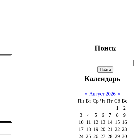
Поиск
Календарь
«
Август 2026
»
Пн
Вт
Ср
Чт
Пт
Сб
Вс
1
2
3
4
5
6
7
8
9
10
11
12
13
14
15
16
17
18
19
20
21
22
23
24
25
26
27
28
29
30