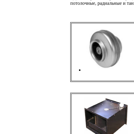
потолочные, радиальные и тан