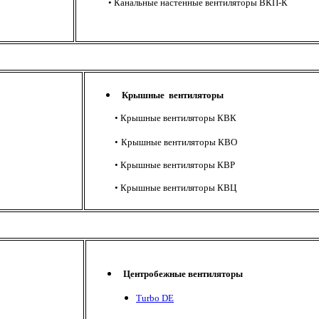
• Канальные настенные вентиляторы ВКП-К
Крышные вентиляторы
• Крышные вентиляторы КВК
•
Крышные вентиляторы КВО
•
Крышные вентиляторы КВР
•
Крышные вентиляторы КВЦ
Центробежные вентиляторы
Turbo DE