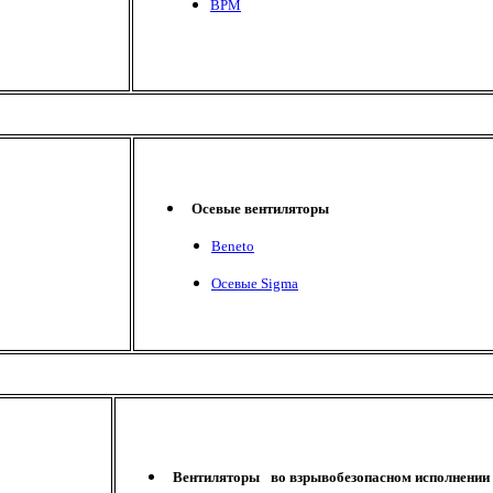
ВРМ
Осевые вентиляторы
Beneto
Осевые Sigma
Вентиляторы
во взрывобезопасном исполнении