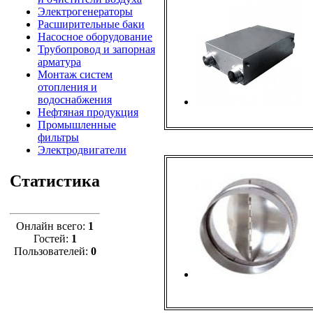
Электрогенераторы
Расширительные баки
Насосное оборудование
Трубопровод и запорная
арматура
Монтаж систем
отопления и
водоснабжения
Нефтяная продукция
Промышленные
фильтры
Электродвигатели
Статистика
Онлайн всего:
1
Гостей:
1
Пользователей:
0