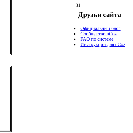
31
Друзья сайта
Официальный блог
Сообщество uCoz
FAQ по системе
Инструкции для uCoz