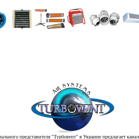
ального представителя "Турбовент" в Украине предлагает кана