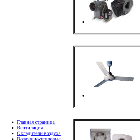
Главная страница
Вентиляция
Охладители воздуха
Воздушно-тепловые