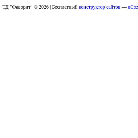
ТД "Фаворит" © 2026
|
Бесплатный
конструктор сайтов
—
uCo