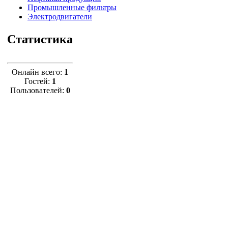
Промышленные фильтры
Электродвигатели
Статистика
Онлайн всего:
1
Гостей:
1
Пользователей:
0