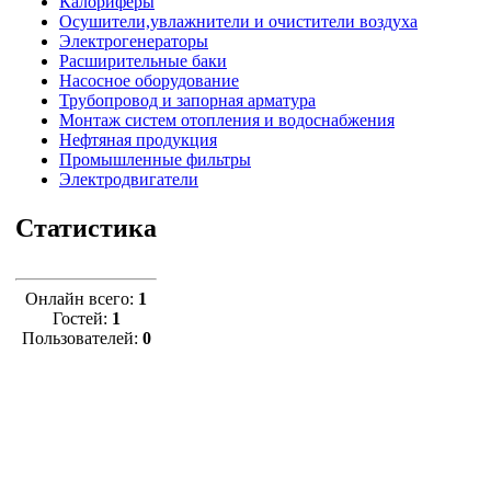
Калориферы
Осушители,увлажнители и очистители воздуха
Электрогенераторы
Расширительные баки
Насосное оборудование
Трубопровод и запорная арматура
Монтаж систем отопления и водоснабжения
Нефтяная продукция
Промышленные фильтры
Электродвигатели
Статистика
Онлайн всего:
1
Гостей:
1
Пользователей:
0