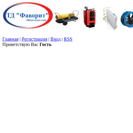
Главная
|
Регистрация
|
Вход
|
RSS
Приветствую Вас
Гость