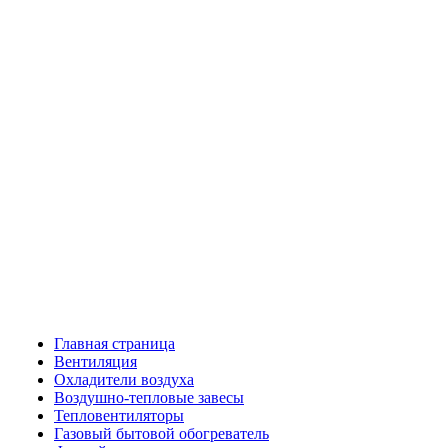
Главная страница
Вентиляция
Охладители воздуха
Воздушно-тепловые завесы
Тепловентиляторы
Газовый бытовой обогреватель