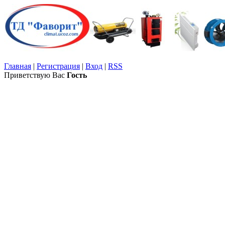
Главная
|
Регистрация
|
Вход
|
RSS
Приветствую Вас
Гость