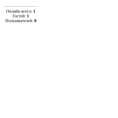
Онлайн всего:
1
Гостей:
1
Пользователей:
0