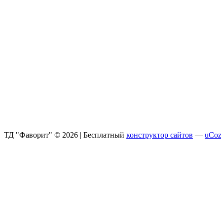
ТД "Фаворит" © 2026
|
Бесплатный
конструктор сайтов
—
uCo